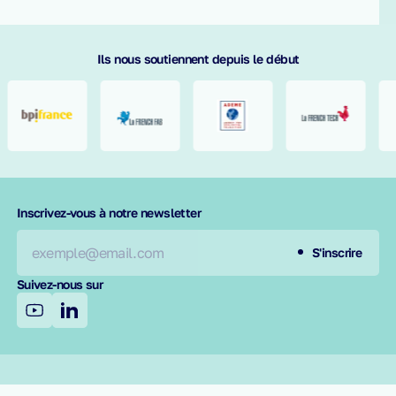
Ils nous soutiennent depuis le début
requis
Inscrivez-vous à notre newsletter
S'inscrire
Suivez-nous sur
Secteurs d'activités
Capteurs IoT