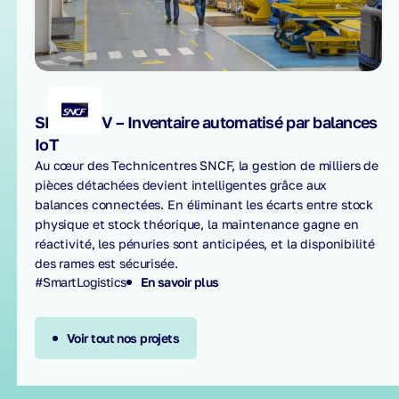
SNCF TGV – Inventaire automatisé par balances
IoT
Au cœur des Technicentres SNCF, la gestion de milliers de
pièces détachées devient intelligentes grâce aux
balances connectées. En éliminant les écarts entre stock
physique et stock théorique, la maintenance gagne en
réactivité, les pénuries sont anticipées, et la disponibilité
des rames est sécurisée.
#SmartLogistics
En savoir plus
Voir tout nos projets