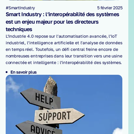
#SmartIndustry
5 février 2025
Smart Industry : l’interopérabilité des systèmes
est un enjeu majeur pour les directeurs
techniques
L’Industrie 4.0 repose sur l’automatisation avancée, l’IoT
industriel, l’intelligence artificielle et l’analyse de données
en temps réel. Toutefois, un défi central freine encore de
nombreuses entreprises dans leur transition vers une usine
connectée et intelligente : l’interopérabilité des systèmes.
En savoir plus