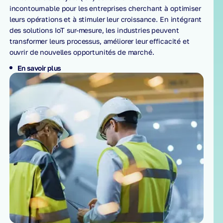
incontournable pour les entreprises cherchant à optimiser
leurs opérations et à stimuler leur croissance. En intégrant
des solutions IoT sur-mesure, les industries peuvent
transformer leurs processus, améliorer leur efficacité et
ouvrir de nouvelles opportunités de marché.
En savoir plus