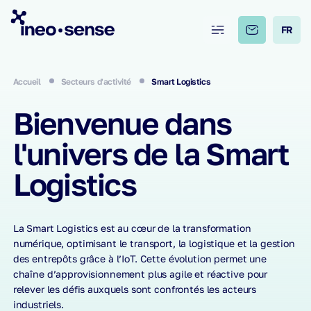
FR
Accueil
Secteurs d'activité
Smart Logistics
Bienvenue dans
l'univers de la Smart
Logistics
La Smart Logistics est au cœur de la transformation
numérique, optimisant le transport, la logistique et la gestion
des entrepôts grâce à l’IoT. Cette évolution permet une
chaîne d’approvisionnement plus agile et réactive pour
relever les défis auxquels sont confrontés les acteurs
industriels.