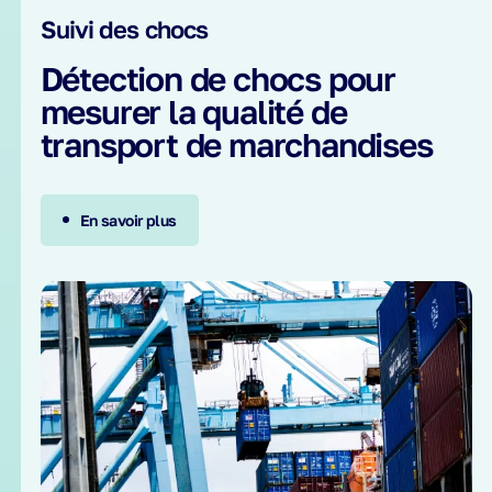
Suivi des chocs
Détection de chocs pour
mesurer la qualité de
transport de marchandises
En savoir plus