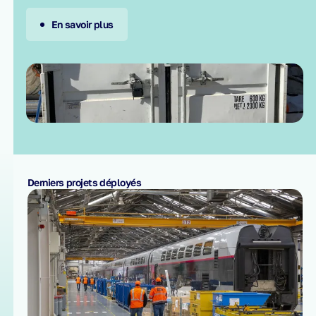
En savoir plus
Derniers projets déployés