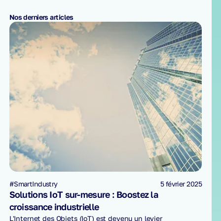
Nos derniers articles
#SmartIndustry
5 février 2025
Solutions IoT sur-mesure : Boostez la
croissance industrielle
L'Internet des Objets (IoT) est devenu un levier