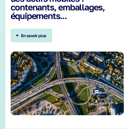
contenants, emballages,
équipements...
En savoir plus