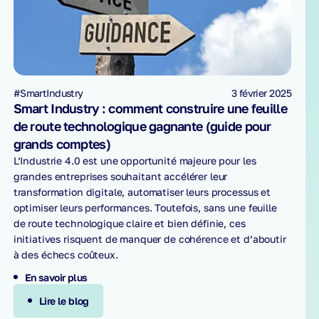
#SmartIndustry
3 février 2025
Smart Industry : comment construire une feuille
de route technologique gagnante (guide pour
grands comptes)
L’Industrie 4.0 est une opportunité majeure pour les
grandes entreprises souhaitant accélérer leur
transformation digitale, automatiser leurs processus et
optimiser leurs performances. Toutefois, sans une feuille
de route technologique claire et bien définie, ces
initiatives risquent de manquer de cohérence et d’aboutir
à des échecs coûteux.
En savoir plus
Lire le blog