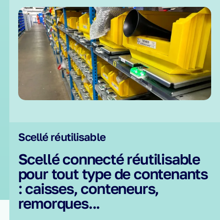
Scellé réutilisable
Scellé connecté réutilisable
pour tout type de contenants
: caisses, conteneurs,
remorques...