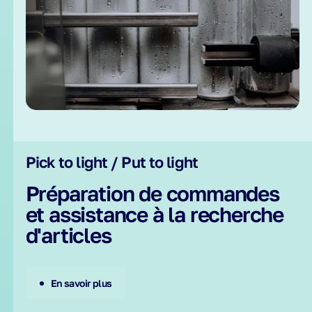
Pick to light / Put to light
Préparation de commandes
et assistance à la recherche
d'articles
En savoir plus