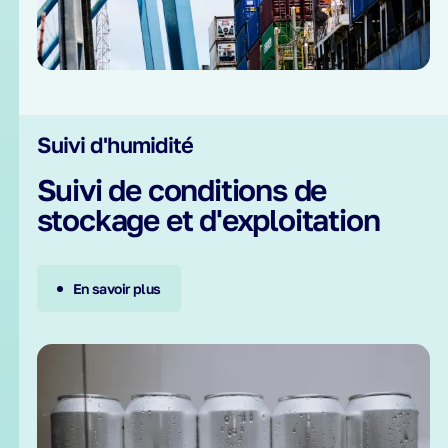
Suivi d'humidité
Suivi de conditions de
stockage et d'exploitation
En savoir plus