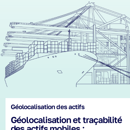
Géolocalisation des actifs
Géolocalisation et traçabilité
des actifs mobiles :