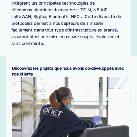
intègrent les principales technologies de
télécommunications du marché : LTE-M, NB-IoT,
LoRaWAN, Sigfox, Bluetooth, NFC… Cette diversité de
protocoles permet à nos capteurs de s’insérer
facilement dans tout type d’infrastructure existante,
assurant ainsi une mise en œuvre souple, évolutive et
sans contrainte.
Découvrez les projets que nous avons co-développés avec
nos clients