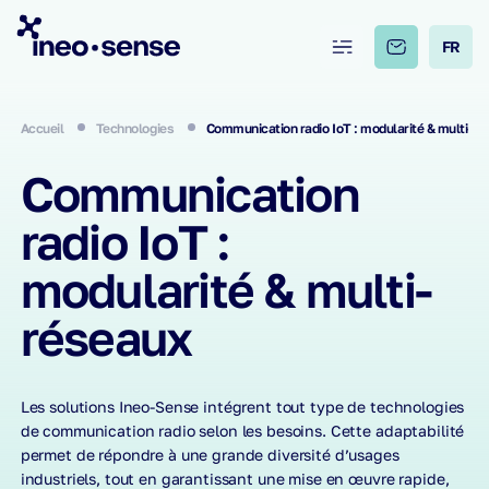
FR
Accueil
Technologies
Communication radio IoT : modularité & multi-r
Communication
radio IoT :
modularité & multi-
réseaux
Les solutions Ineo-Sense intégrent tout type de technologies
de communication radio selon les besoins. Cette adaptabilité
permet de répondre à une grande diversité d’usages
industriels, tout en garantissant une mise en œuvre rapide,