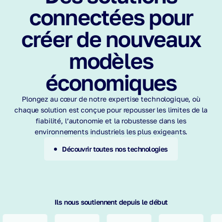
connectées pour
créer de nouveaux
modèles
économiques
Plongez au cœur de notre expertise technologique, où
chaque solution est conçue pour repousser les limites de la
fiabilité, l’autonomie et la robustesse dans les
environnements industriels les plus exigeants.
Découvrir toutes nos technologies
Ils nous soutiennent depuis le début