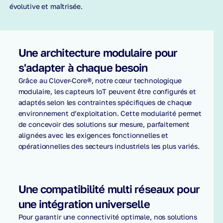
évolutive et maîtrisée.
Une architecture modulaire pour
s'adapter à chaque besoin
Grâce au Clover-Core®, notre cœur technologique
modulaire, les capteurs IoT peuvent être configurés et
adaptés selon les contraintes spécifiques de chaque
environnement d’exploitation. Cette modularité permet
de concevoir des solutions sur mesure, parfaitement
alignées avec les exigences fonctionnelles et
opérationnelles des secteurs industriels les plus variés.
Une compatibilité multi réseaux pour
une intégration universelle
Pour garantir une connectivité optimale, nos solutions