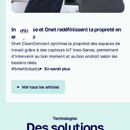
Ineo-Sense et Onet redéfinissent la propreté en
entreprise
Onet CleanConnect optimise la propreté des espaces de
travail grâce à des capteurs IoT Ineo-Sense, permettant
d’intervenir au bon moment et au bon endroit selon les
besoins réels.
#SmartIndustry
En savoir plus
Voir tous les articles
Technologies
Des solutions