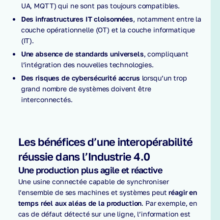
UA, MQTT) qui ne sont pas toujours compatibles.
Des infrastructures IT cloisonnées
, notamment entre la
couche opérationnelle (OT) et la couche informatique
(IT).
Une absence de standards universels
, compliquant
l’intégration des nouvelles technologies.
Des risques de cybersécurité accrus
lorsqu’un trop
grand nombre de systèmes doivent être
interconnectés.
Les bénéfices d’une interopérabilité
réussie dans l’Industrie 4.0
Une production plus agile et réactive
Une usine connectée capable de synchroniser
l’ensemble de ses machines et systèmes peut
réagir en
temps réel aux aléas de la production
. Par exemple, en
cas de défaut détecté sur une ligne, l’information est