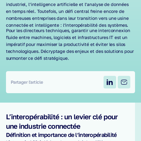
industriel, l’intelligence artificielle et l’analyse de données
en temps réel. Toutefois, un défi central freine encore de
nombreuses entreprises dans leur transition vers une usine
connectée et intelligente : l’interopérabilité des systèmes.
Pour les directeurs techniques, garantir une interconnexion
fluide entre machines, logiciels et infrastructures IT est un
impératif pour maximiser la productivité et éviter les silos
technologiques. Décryptage des enjeux et des solutions pour
surmonter ce défi stratégique.
Partager l'article
L’interopérabilité : un levier clé pour
une industrie connectée
Définition et importance de l’interopérabilité