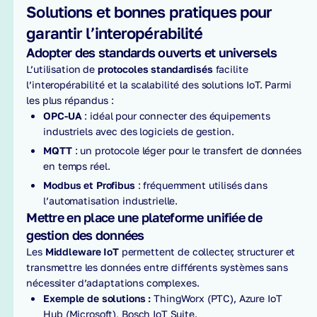
Solutions et bonnes pratiques pour
garantir l’interopérabilité
Adopter des standards ouverts et universels
L’utilisation de
protocoles standardisés
facilite
l’interopérabilité et la scalabilité des solutions IoT. Parmi
les plus répandus :
OPC-UA
: idéal pour connecter des équipements
industriels avec des logiciels de gestion.
MQTT
: un protocole léger pour le transfert de données
en temps réel.
Modbus et Profibus
: fréquemment utilisés dans
l’automatisation industrielle.
Mettre en place une plateforme unifiée de
gestion des données
Les
Middleware IoT
permettent de collecter, structurer et
transmettre les données entre différents systèmes sans
nécessiter d’adaptations complexes.
Exemple de solutions :
ThingWorx (PTC), Azure IoT
Hub (Microsoft), Bosch IoT Suite.