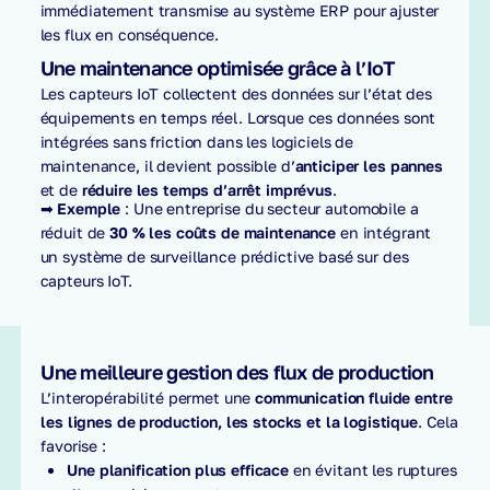
immédiatement transmise au système ERP pour ajuster
les flux en conséquence.
Une maintenance optimisée grâce à l’IoT
Les capteurs IoT collectent des données sur l’état des
équipements en temps réel. Lorsque ces données sont
intégrées sans friction dans les logiciels de
maintenance, il devient possible d’
anticiper les pannes
et de
réduire les temps d’arrêt imprévus
.
➡
Exemple
: Une entreprise du secteur automobile a
réduit de
30 % les coûts de maintenance
en intégrant
un système de surveillance prédictive basé sur des
capteurs IoT.
Une meilleure gestion des flux de production
L’interopérabilité permet une
communication fluide entre
les lignes de production, les stocks et la logistique
. Cela
favorise :
Une planification plus efficace
en évitant les ruptures