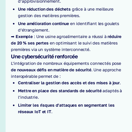
d’approvisionnement.
Une réduction des déchets
grâce à une meilleure
gestion des matières premières.
Une amélioration continue
en identifiant les goulets
d’étranglement.
➡
Exemple
: Une usine agroalimentaire a réussi à
réduire
de 20 % ses pertes
en optimisant le suivi des matières
premières via un système interconnecté.
Une cybersécurité renforcée
L’intégration de nombreux équipements connectés pose
de nouveaux défis en matière de sécurité
. Une approche
interopérable permet de :
Centraliser la gestion des accès et des mises à jour
.
Mettre en place des standards de sécurité
adaptés à
l’industrie.
Limiter les risques d’attaques en segmentant les
réseaux IoT et IT
.