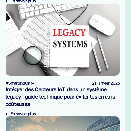
En savoir plus
#SmartIndustry
21 janvier 2025
Intégrer des Capteurs IoT dans un système
legacy : guide technique pour éviter les erreurs
coûteuses
En savoir plus