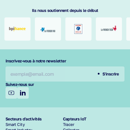
Ils nous soutiennent depuis le début
requis
Inscrivez-vous à notre newsletter
S'inscrire
Suivez-nous sur
Secteurs d'activités
Capteurs IoT
Smart City
Tracer
Smart Industry
Collecter