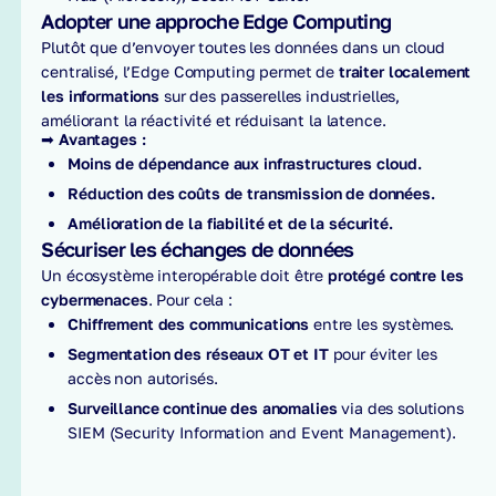
Adopter une approche Edge Computing
Plutôt que d’envoyer toutes les données dans un cloud
centralisé, l’Edge Computing permet de
traiter localement
les informations
sur des passerelles industrielles,
améliorant la réactivité et réduisant la latence.
➡
Avantages :
Moins de dépendance aux infrastructures cloud.
Réduction des coûts de transmission de données.
Amélioration de la fiabilité et de la sécurité.
Sécuriser les échanges de données
Un écosystème interopérable doit être
protégé contre les
cybermenaces
. Pour cela :
Chiffrement des communications
entre les systèmes.
Segmentation des réseaux OT et IT
pour éviter les
accès non autorisés.
Surveillance continue des anomalies
via des solutions
SIEM (Security Information and Event Management).