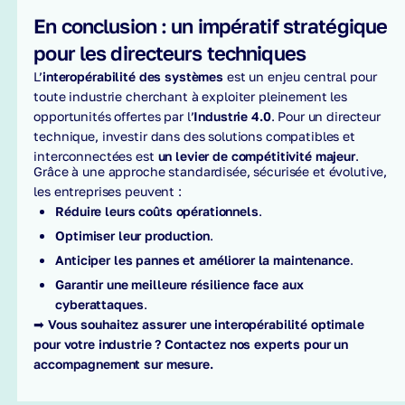
En conclusion : un impératif stratégique
pour les directeurs techniques
L’
interopérabilité des systèmes
est un enjeu central pour
toute industrie cherchant à exploiter pleinement les
opportunités offertes par l’
Industrie 4.0
. Pour un directeur
technique, investir dans des solutions compatibles et
interconnectées est
un levier de compétitivité majeur
.
Grâce à une approche standardisée, sécurisée et évolutive,
les entreprises peuvent :
Réduire leurs coûts opérationnels
.
Optimiser leur production
.
Anticiper les pannes et améliorer la maintenance
.
Garantir une meilleure résilience face aux
cyberattaques
.
➡
Vous souhaitez assurer une interopérabilité optimale
pour votre industrie ? Contactez nos experts pour un
accompagnement sur mesure.