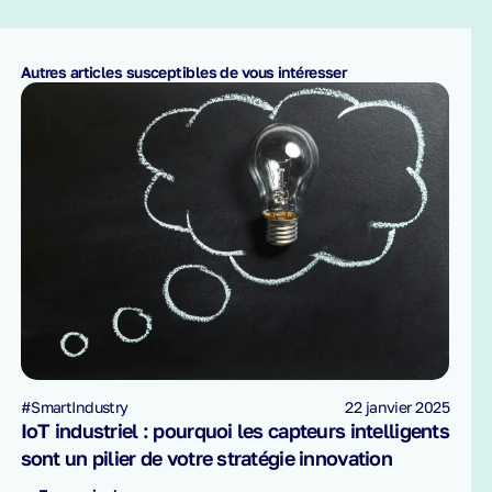
Autres articles susceptibles de vous intéresser
#SmartIndustry
22 janvier 2025
IoT industriel : pourquoi les capteurs intelligents
sont un pilier de votre stratégie innovation