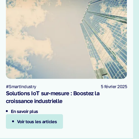
#SmartIndustry
5 février 2025
Solutions IoT sur-mesure : Boostez la
croissance industrielle
En savoir plus
Voir tous les articles