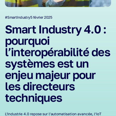
#SmartIndustry
5 février 2025
Smart Industry 4.0 :
pourquoi
l’interopérabilité des
systèmes est un
enjeu majeur pour
les directeurs
techniques
L’Industrie 4.0 repose sur l’automatisation avancée, l’IoT