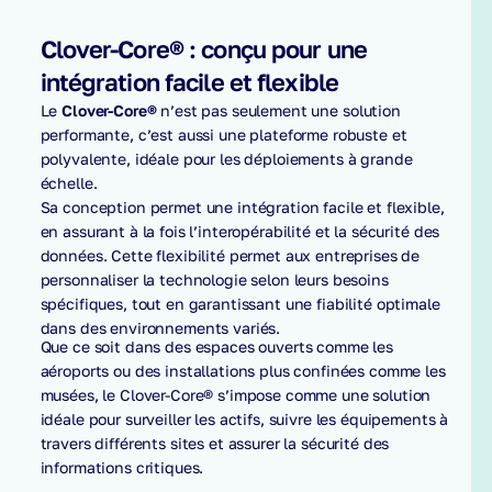
Clover-Core® : conçu pour une
intégration facile et flexible
Le
Clover-Core®
n’est pas seulement une solution
performante, c’est aussi une plateforme robuste et
polyvalente, idéale pour les déploiements à grande
échelle.
Sa conception permet une intégration facile et flexible,
en assurant à la fois l’interopérabilité et la sécurité des
données. Cette flexibilité permet aux entreprises de
personnaliser la technologie selon leurs besoins
spécifiques, tout en garantissant une fiabilité optimale
dans des environnements variés.
Que ce soit dans des espaces ouverts comme les
aéroports ou des installations plus confinées comme les
musées, le Clover-Core® s’impose comme une solution
idéale pour surveiller les actifs, suivre les équipements à
travers différents sites et assurer la sécurité des
informations critiques.