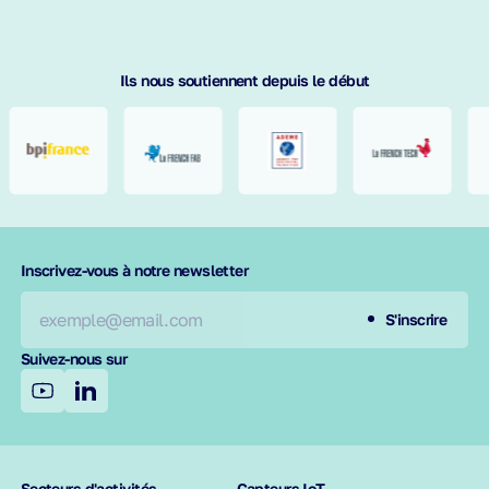
Ils nous soutiennent depuis le début
requis
Inscrivez-vous à notre newsletter
S'inscrire
Suivez-nous sur
Secteurs d'activités
Capteurs IoT