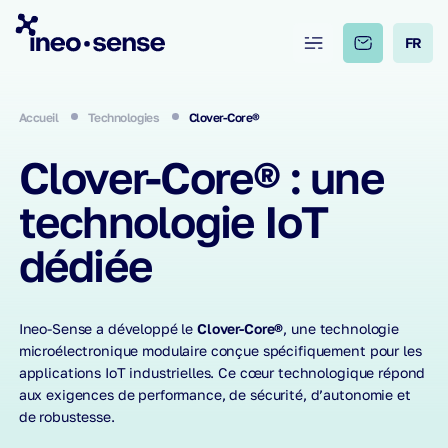
FR
Accueil
Technologies
Clover-Core®
Clover-Core® : une
technologie IoT
dédiée
Ineo-Sense a développé le
Clover-Core®
, une technologie
microélectronique modulaire conçue spécifiquement pour les
applications IoT industrielles. Ce cœur technologique répond
aux exigences de performance, de sécurité, d’autonomie et
de robustesse.