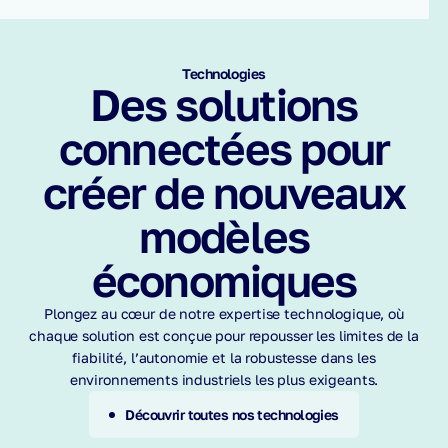
Technologies
Des solutions
connectées pour
créer de nouveaux
modèles
économiques
Plongez au cœur de notre expertise technologique, où
chaque solution est conçue pour repousser les limites de la
fiabilité, l’autonomie et la robustesse dans les
environnements industriels les plus exigeants.
Découvrir toutes nos technologies