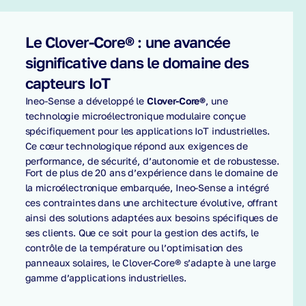
Le Clover-Core® : une avancée
significative dans le domaine des
capteurs IoT
Ineo-Sense a développé le
Clover-Core®
, une
technologie microélectronique modulaire conçue
spécifiquement pour les applications IoT industrielles.
Ce cœur technologique répond aux exigences de
performance, de sécurité, d’autonomie et de robustesse.
Fort de plus de 20 ans d’expérience dans le domaine de
la microélectronique embarquée, Ineo-Sense a intégré
ces contraintes dans une architecture évolutive, offrant
ainsi des solutions adaptées aux besoins spécifiques de
ses clients. Que ce soit pour la gestion des actifs, le
contrôle de la température ou l’optimisation des
panneaux solaires, le Clover-Core® s’adapte à une large
gamme d’applications industrielles.